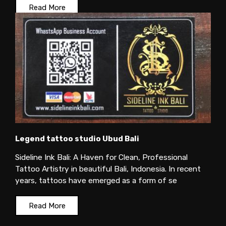
Read More
Legend tattoo studio Ubud Bali
Sideline Ink Bali: A Haven for Clean, Professional
Tattoo Artistry in beautiful Bali, Indonesia. In recent
years, tattoos have emerged as a form of se
Read More