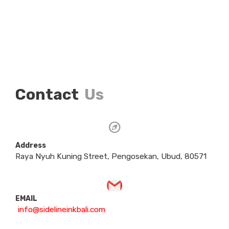
Contact
Us
Address
Raya Nyuh Kuning Street, Pengosekan, Ubud, 80571
EMAIL
info@sidelineinkbali.com