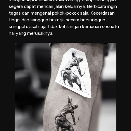
segera dapat mencari jalan keluarnya. Berbicara ingin
tegas dan mengenal pokok-pokok saja. Kecerdasan
tinggi dan sanggup bekerja secara bersungguh-
sungguh, asal saja tidak kehilangan kemauan sesuatu
hal yang merusaknya.