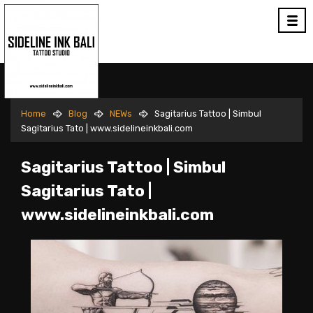
Home
Blog
NEWs
Sagitarius Tattoo | Simbul
Sagitarius Tato | www.sidelineinkbali.com
Sagitarius Tattoo | Simbul
Sagitarius Tato |
www.sidelineinkbali.com