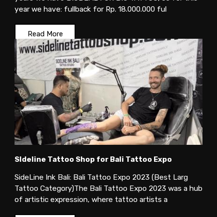
year we have: fullback for Rp. 18.000.000 ful
Read More
SIdeline Tattoo Shop for Bali Tattoo Expo
SideLine Ink Bali: Bali Tattoo Expo 2023 (Best Larg
Tattoo Category)The Bali Tattoo Expo 2023 was a hub
of artistic expression, where tattoo artists a