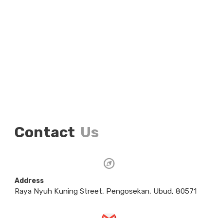
Contact
Us
Address
Raya Nyuh Kuning Street, Pengosekan, Ubud, 80571