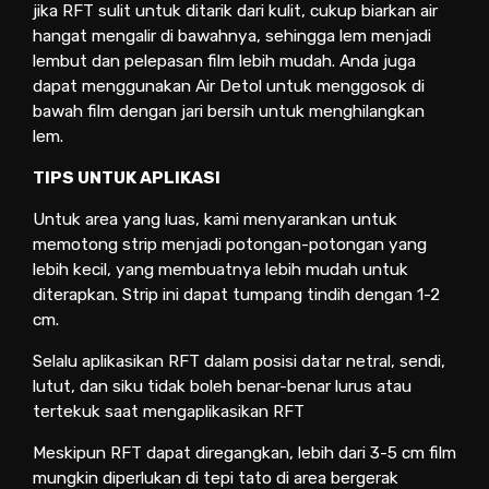
jika RFT sulit untuk ditarik dari kulit, cukup biarkan air
hangat mengalir di bawahnya, sehingga lem menjadi
lembut dan pelepasan film lebih mudah. Anda juga
dapat menggunakan Air Detol untuk menggosok di
bawah film dengan jari bersih untuk menghilangkan
lem.
TIPS UNTUK APLIKASI
Untuk area yang luas, kami menyarankan untuk
memotong strip menjadi potongan-potongan yang
lebih kecil, yang membuatnya lebih mudah untuk
diterapkan. Strip ini dapat tumpang tindih dengan 1-2
cm.
Selalu aplikasikan RFT dalam posisi datar netral, sendi,
lutut, dan siku tidak boleh benar-benar lurus atau
tertekuk saat mengaplikasikan RFT
Meskipun RFT dapat diregangkan, lebih dari 3-5 cm film
mungkin diperlukan di tepi tato di area bergerak