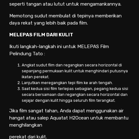
seperti tangan atau lutut untuk mengamankannya.
Memotong sudut membulat di tepinya memberikan
daya rekat yang lebih baik pada film.
MELEPAS FILM DARI KULIT
Ikuti langkah-langkah ini untuk MELEPAS Film
Pelindung Tato :
Angkat sudut film dan regangkan secara horizontal di
sepanjang permukaan kulit untuk menghindari putusnya
ikatan perekat.
Lanjutkan meregangkan tepi film ke arah tengah.
Saat kedua sisi film terlepas sebagian, pegang kedua sisi
secara bersamaan dan regangkan secara horizontal dan
sejajar dengan kulit hingga seluruh film terangkat.
Jika film sangat tahan, Anda dapat menggunakan air
hangat atau salep Aquatat H2Ocean untuk membantu
menghilangkan
perekat dari kulit.