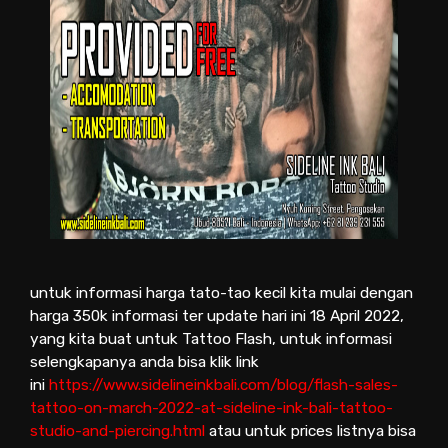
untuk informasi harga tato-tao kecil kita mulai dengan
harga 350k informasi ter update hari ini 18 April 2022,
yang kita buat untuk Tattoo Flash, untuk informasi
selengkapanya anda bisa klik link
ini
https://www.sidelineinkbali.com/blog/flash-sales-
tattoo-on-march-2022-at-sideline-ink-bali-tattoo-
studio-and-piercing.html
atau untuk prices listnya bisa