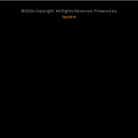
©2026 Copyright. All Rights Reserved. Powered by
tayatha