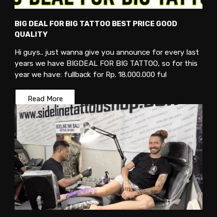
BIG DEAL FOR BIG TATTOO BEST PRICE GOOD
QUALITY
Hi guys.. just wanna give you announce for every last
years we have BIGDEAL FOR BIG TATTOO, so for this
year we have: fullback for Rp. 18.000.000 ful
Read More