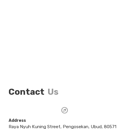
Contact
Us
Address
Raya Nyuh Kuning Street, Pengosekan, Ubud, 80571