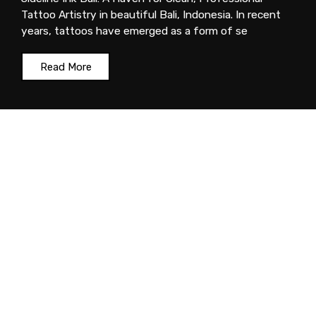
Tattoo Artistry in beautiful Bali, Indonesia. In recent
years, tattoos have emerged as a form of se
Read More